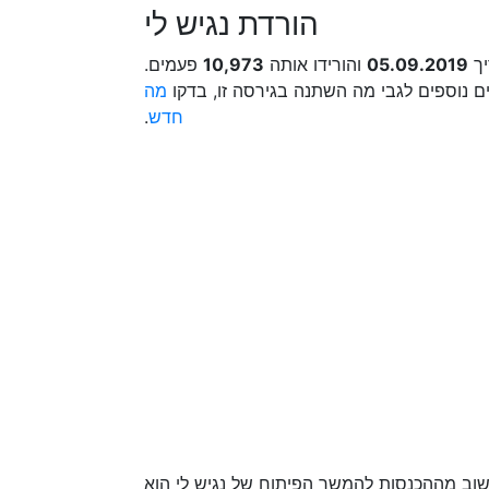
הורדת נגיש לי
יך
05.09.2019
והורידו אותה
10,973
פעמים.
ם נוספים לגבי מה השתנה בגירסה זו, בדקו
מה
חדש
.
וב מההכנסות להמשך הפיתוח של נגיש לי הוא