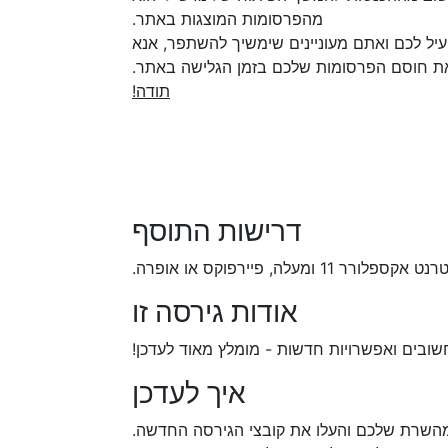
מהפרסומות המוצגות באתר.
יל לכם ואתם מעוניינים שימשיך להשתפר, אנא
ת חוסם הפרסומות שלכם בזמן הגלישה באתר.
תודה!
דרישות התוסף
עלה, פיירפוקס או אופרה.
אודות גירסה זו
 חשובים ואפשרויות חדשות - מומלץ מאוד לעדכן!
איך לעדכן
 מהשרת שלכם והעלו את קובצי הגירסה החדשה.