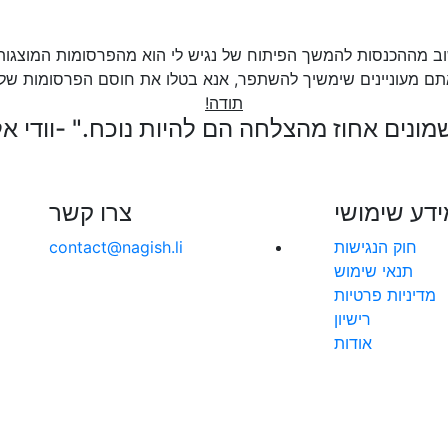
ב מההכנסות להמשך הפיתוח של נגיש לי הוא מהפרסומות המוצגות
תם מעוניינים שימשיך להשתפר, אנא בטלו את חוסם הפרסומות של
תודה!
מונים אחוז מהצלחה הם להיות נוכח." -וודי אל
ידע שימושי
צרו קשר
חוק הנגישות
contact@nagish.li
תנאי שימוש
מדיניות פרטיות
רישיון
אודות