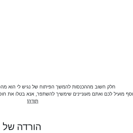
חלק חשוב מההכנסות להמשך הפיתוח של נגיש לי הוא מהפ
סף מועיל לכם ואתם מעוניינים שימשיך להשתפר, אנא בטלו את חו
תודה!
הורדה של ה