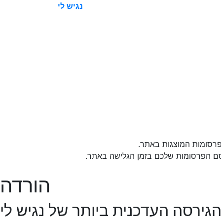
נגיש לי
רסומות המוצגות באתר.
סם הפרסומות שלכם בזמן הגלישה באתר.
הורדה
גירסה העדכנית ביותר של נגיש לי