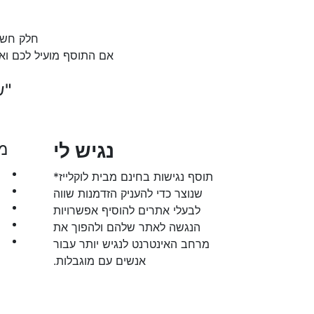
חלק חשו
אם התוסף מועיל לכם וא
"ש
נגיש לי
מ
תוסף נגישות בחינם מבית לוקלייז*
שנוצר כדי להעניק הזדמנות שווה
לבעלי אתרים להוסיף אפשרויות
הנגשה לאתר שלהם ולהפוך את
מרחב האינטרנט לנגיש יותר עבור
אנשים עם מוגבלות.