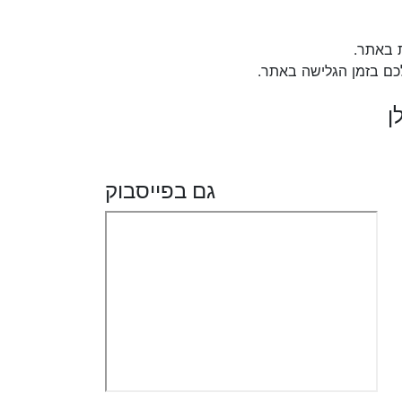
 באתר.
כם בזמן הגלישה באתר.
ן
גם בפייסבוק