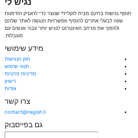
נגיש לי
תוסף נגישות בחינם מבית לוקלייז* שנוצר כדי להעניק הזדמנות
שווה לבעלי אתרים להוסיף אפשרויות הנגשה לאתר שלהם
ולהפוך את מרחב האינטרנט לנגיש יותר עבור אנשים עם
מוגבלות.
מידע שימושי
חוק הנגישות
תנאי שימוש
מדיניות פרטיות
רישיון
אודות
צרו קשר
contact@nagish.li
גם בפייסבוק