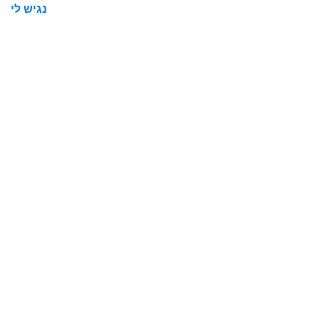
נגיש לי