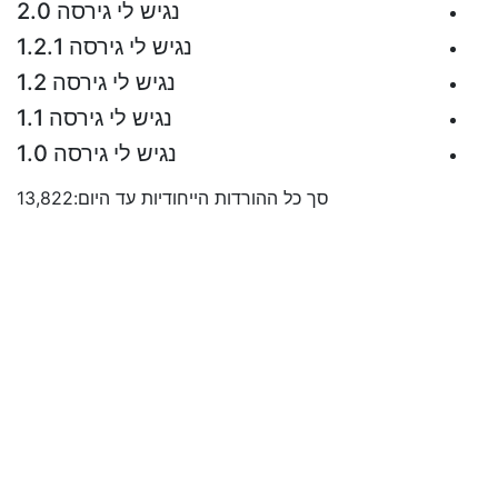
נגיש לי גירסה 2.0
נגיש לי גירסה 1.2.1
נגיש לי גירסה 1.2
נגיש לי גירסה 1.1
נגיש לי גירסה 1.0
סך כל ההורדות הייחודיות עד היום:
13,822