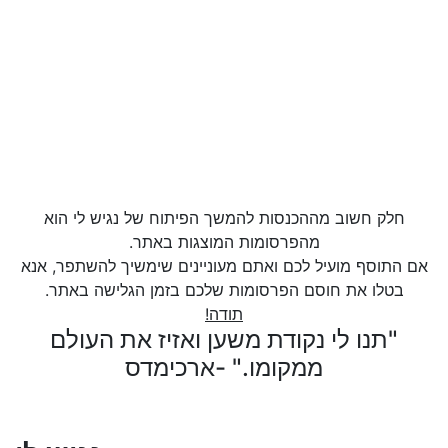
חלק חשוב מההכנסות להמשך הפיתוח של נגיש לי הוא
מהפרסומות המוצגות באתר.
אם התוסף מועיל לכם ואתם מעוניינים שימשיך להשתפר, אנא
בטלו את חוסם הפרסומות שלכם בזמן הגלישה באתר.
תודה!
"תנו לי נקודת משען ואזיז את העולם
ממקומו." -ארכימדס