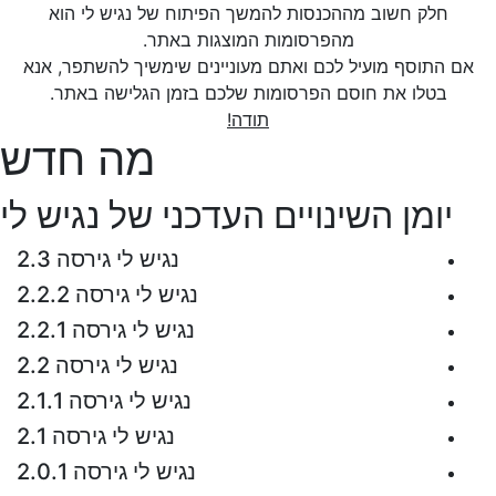
חלק חשוב מההכנסות להמשך הפיתוח של נגיש לי הוא
מהפרסומות המוצגות באתר.
אם התוסף מועיל לכם ואתם מעוניינים שימשיך להשתפר, אנא
בטלו את חוסם הפרסומות שלכם בזמן הגלישה באתר.
תודה!
מה חדש
יומן השינויים העדכני של נגיש לי
נגיש לי גירסה 2.3
נגיש לי גירסה 2.2.2
נגיש לי גירסה 2.2.1
נגיש לי גירסה 2.2
נגיש לי גירסה 2.1.1
נגיש לי גירסה 2.1
נגיש לי גירסה 2.0.1