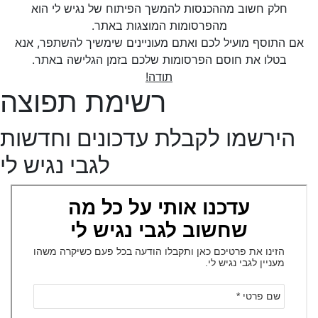
חלק חשוב מההכנסות להמשך הפיתוח של נגיש לי הוא
מהפרסומות המוצגות באתר.
אם התוסף מועיל לכם ואתם מעוניינים שימשיך להשתפר, אנא
בטלו את חוסם הפרסומות שלכם בזמן הגלישה באתר.
תודה!
רשימת תפוצה
הירשמו לקבלת עדכונים וחדשות
לגבי נגיש לי