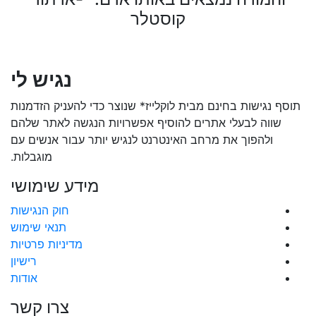
קוסטלר
נגיש לי
תוסף נגישות בחינם מבית לוקלייז* שנוצר כדי להעניק הזדמנות
שווה לבעלי אתרים להוסיף אפשרויות הנגשה לאתר שלהם
ולהפוך את מרחב האינטרנט לנגיש יותר עבור אנשים עם
מוגבלות.
מידע שימושי
חוק הנגישות
תנאי שימוש
מדיניות פרטיות
רישיון
אודות
צרו קשר