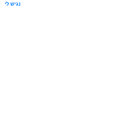
נגיש לי