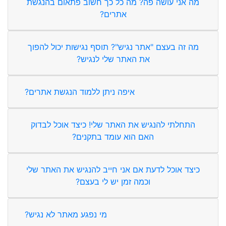
מה אני עושה פה? מה כל כך חשוב פתאום בהנגשת
אתרים?
מה זה בעצם "אתר נגיש"? תוסף נגישות יכול להפוך
את האתר שלי לנגיש?
איפה ניתן ללמוד הנגשת אתרים?
התחלתי להנגיש את האתר שלי! כיצד אוכל לבדוק
האם הוא עומד בתקנים?
כיצד אוכל לדעת אם אני חייב להנגיש את האתר שלי
וכמה זמן יש לי בעצם?
מי נפגע מאתר לא נגיש?