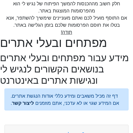
חלק חשוב מההכנסות להמשך הפיתוח של נגיש לי הוא
מהפרסומות המוצגות באתר.
אם התוסף מועיל לכם ואתם מעוניינים שימשיך להשתפר, אנא
בטלו את חוסם הפרסומות שלכם בזמן הגלישה באתר.
תודה!
מפתחים ובעלי אתרים
מידע עבור מפתחים ובעלי אתרים
בנושאים הקשורים לנגיש לי
ונגישות אתרים באינטרנט
דף זה מכיל משאבים ומידע כללי אודות הנגשת אתרים.
אם המידע שגוי או לא עדכני, אתם מוזמנים
ליצור קשר
.