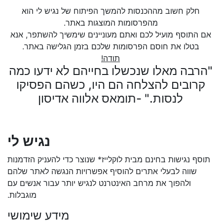
חלק חשוב מההכנסות להמשך הפיתוח של נגיש לי הוא
מהפרסומות המוצגות באתר.
אם התוסף מועיל לכם ואתם מעוניינים שימשיך להשתפר, אנא
בטלו את חוסם הפרסומות שלכם בזמן הגלישה באתר.
תודה!
"הרבה מאלו שנכשלו בחייהם לא ידעו כמה
קרובים להצלחה הם היו, כשהם הפסיקו
לנסות." -תומאס אלווה אדיסון
נגיש לי
תוסף נגישות בחינם מבית לוקלייז* שנוצר כדי להעניק הזדמנות
שווה לבעלי אתרים להוסיף אפשרויות הנגשה לאתר שלהם
ולהפוך את מרחב האינטרנט לנגיש יותר עבור אנשים עם
מוגבלות.
מידע שימושי