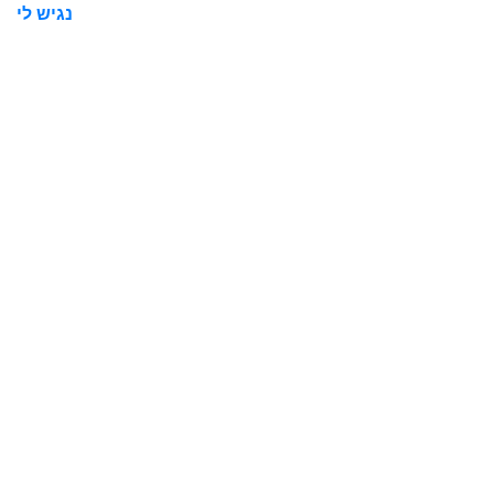
נגיש לי