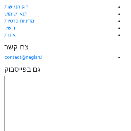
חוק הנגישות
תנאי שימוש
מדיניות פרטיות
רישיון
אודות
צרו קשר
contact@nagish.li
גם בפייסבוק