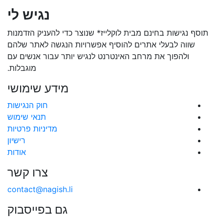
נגיש לי
תוסף נגישות בחינם מבית לוקלייז* שנוצר כדי להעניק הזדמנות
שווה לבעלי אתרים להוסיף אפשרויות הנגשה לאתר שלהם
ולהפוך את מרחב האינטרנט לנגיש יותר עבור אנשים עם
מוגבלות.
מידע שימושי
חוק הנגישות
תנאי שימוש
מדיניות פרטיות
רישיון
אודות
צרו קשר
contact@nagish.li
גם בפייסבוק