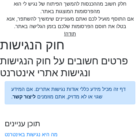
חלק חשוב מההכנסות להמשך הפיתוח של נגיש לי הוא
מהפרסומות המוצגות באתר.
אם התוסף מועיל לכם ואתם מעוניינים שימשיך להשתפר, אנא
בטלו את חוסם הפרסומות שלכם בזמן הגלישה באתר.
תודה!
חוק הנגישות
פרטים חשובים על חוק הנגישות
ונגישות אתרי אינטרנט
דף זה מכיל מידע כללי אודות נגישות אתרים. אם המידע
שגוי או לא מדויק, אתם מוזמנים
ליצור קשר
.
תוכן עניינים
מה היא נגישות באינטרנט