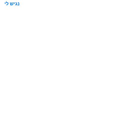
נגיש לי