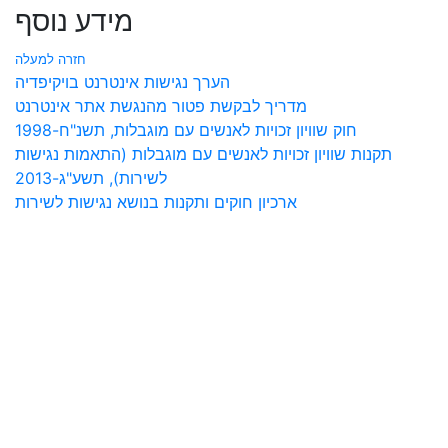
מידע נוסף
חזרה למעלה
הערך נגישות אינטרנט בויקיפדיה
מדריך לבקשת פטור מהנגשת אתר אינטרנט
חוק שוויון זכויות לאנשים עם מוגבלות, תשנ"ח-1998
תקנות שוויון זכויות לאנשים עם מוגבלות (התאמות נגישות
לשירות), תשע"ג-2013
ארכיון חוקים ותקנות בנושא נגישות לשירות