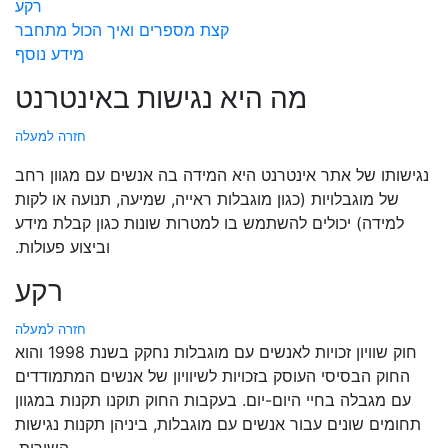
רקע
קצת מספרים ואיך הכול מתחבר
מידע נוסף
מה היא נגישות באינטרנט
חזרה למעלה
נגישותו של אתר אינטרנט היא המידה בה אנשים עם מגוון רחב
של מוגבלויות (כגון מוגבלות ראייה, שמיעה, תנועה או לקות
למידה) יכולים להשתמש בו למטרות שונות כגון קבלת מידע
וביצוע פעולות.
רקע
חזרה למעלה
חוק שוויון זכויות לאנשים עם מוגבלות נחקק בשנת 1998 והוא
החוק הבסיסי העוסק בזכויות לשיוויון של אנשים המתמודדים
עם מגבלה בחיי היום-יום. בעקבות החוק תוקנו תקנות במגוון
תחומים שונים עבור אנשים עם מוגבלות, ביניהן תקנות נגישות