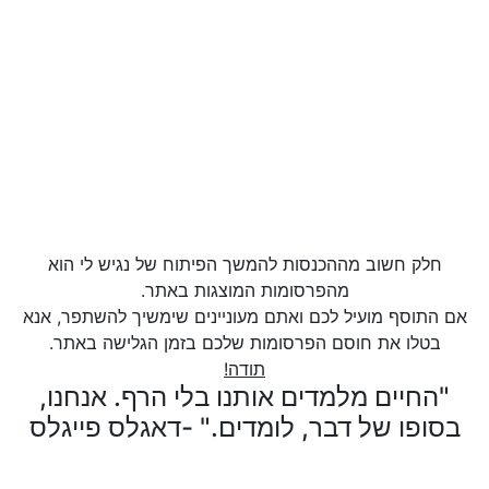
חלק חשוב מההכנסות להמשך הפיתוח של נגיש לי הוא
מהפרסומות המוצגות באתר.
אם התוסף מועיל לכם ואתם מעוניינים שימשיך להשתפר, אנא
בטלו את חוסם הפרסומות שלכם בזמן הגלישה באתר.
תודה!
"החיים מלמדים אותנו בלי הרף. אנחנו,
בסופו של דבר, לומדים." -דאגלס פייגלס